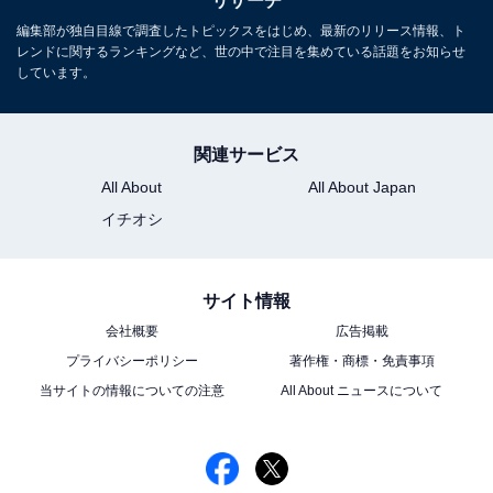
リサーチ
編集部が独自目線で調査したトピックスをはじめ、最新のリリース情報、ト
レンドに関するランキングなど、世の中で注目を集めている話題をお知らせ
しています。
関連サービス
All About
All About Japan
イチオシ
サイト情報
会社概要
広告掲載
プライバシーポリシー
著作権・商標・免責事項
当サイトの情報についての注意
All About ニュースについて