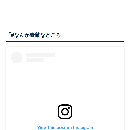
「#なんか素敵なところ」
View this post on Instagram