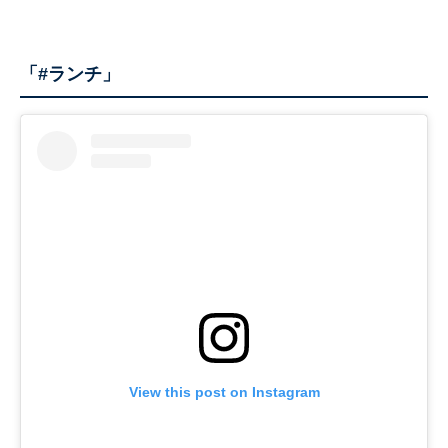
「#ランチ」
View this post on Instagram