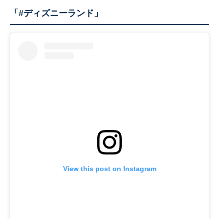
「#ディズニーランド」
View this post on Instagram