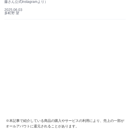
藤さん公式Instagramより）
2025.06.03
多町野 望
※本記事で紹介している商品の購入やサービスの利用により、売上の一部が
オールアバウトに還元されることがあります。