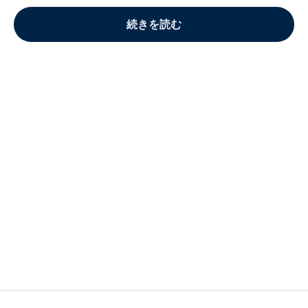
続きを読む