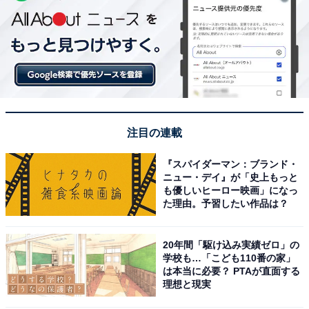
注目の連載
『スパイダーマン：ブランド・
ニュー・デイ』が「史上もっと
も優しいヒーロー映画」になっ
た理由。予習したい作品は？
20年間「駆け込み実績ゼロ」の
学校も…「こども110番の家」
は本当に必要？ PTAが直面する
理想と現実