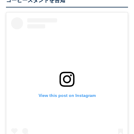
コーヒースタンドを告知
View this post on Instagram