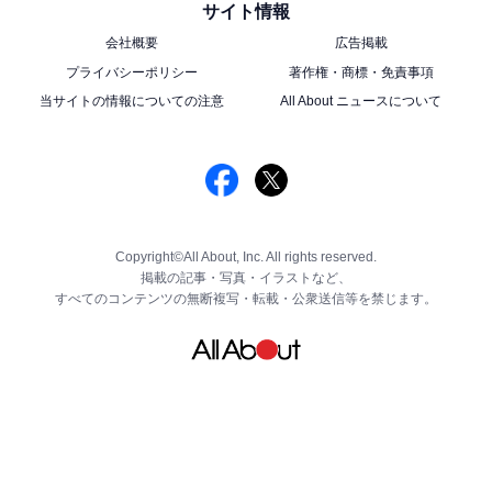
サイト情報
会社概要
広告掲載
プライバシーポリシー
著作権・商標・免責事項
当サイトの情報についての注意
All About ニュースについて
Copyright©All About, Inc. All rights reserved.
掲載の記事・写真・イラストなど、
すべてのコンテンツの無断複写・転載・公衆送信等を禁じます。