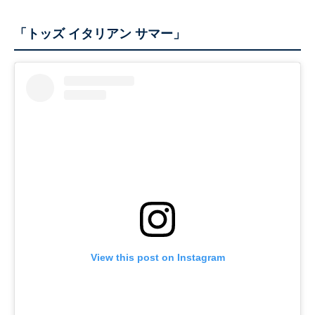
「トッズ イタリアン サマー」
View this post on Instagram