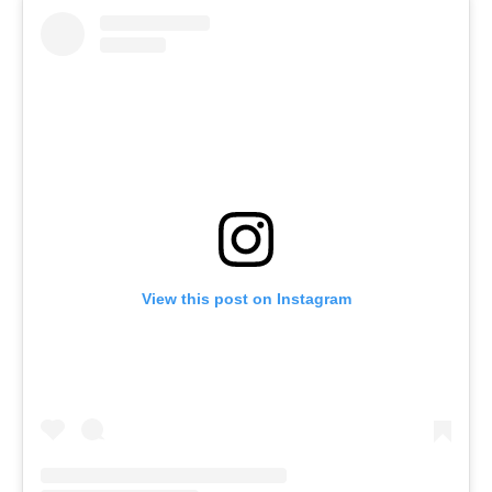
View this post on Instagram