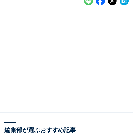
編集部が選ぶおすすめ記事