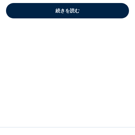
続きを読む