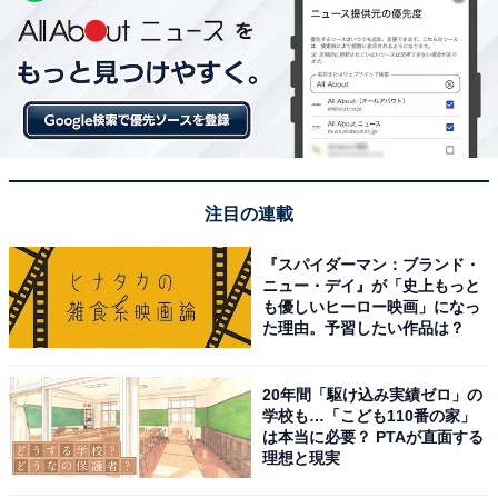
注目の連載
『スパイダーマン：ブランド・
ニュー・デイ』が「史上もっと
も優しいヒーロー映画」になっ
た理由。予習したい作品は？
20年間「駆け込み実績ゼロ」の
学校も…「こども110番の家」
は本当に必要？ PTAが直面する
理想と現実