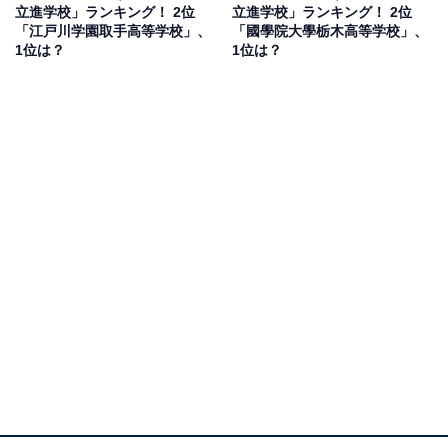
立進学校」ランキング！ 2位
立進学校」ランキング！ 2位
「江戸川学園取手高等学校」、
「國學院大學栃木高等学校」、
1位は？
1位は？