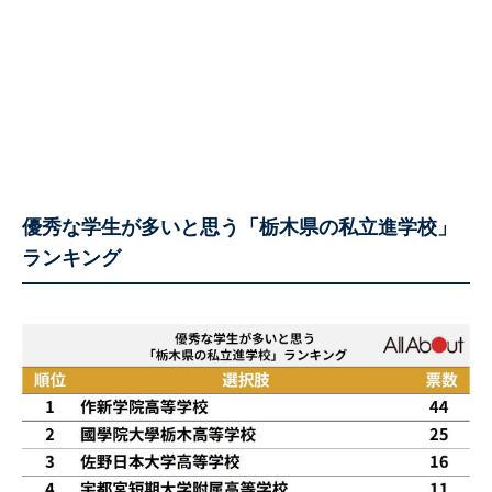
優秀な学生が多いと思う「栃木県の私立進学校」
ランキング