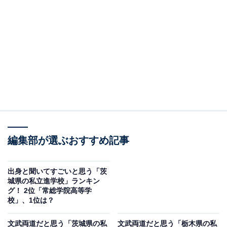
編集部が選ぶおすすめ記事
出身と聞いてすごいと思う「茨
城県の私立進学校」ランキン
グ！ 2位「常総学院高等学
校」、1位は？
文武両道だと思う「茨城県の私
文武両道だと思う「栃木県の私