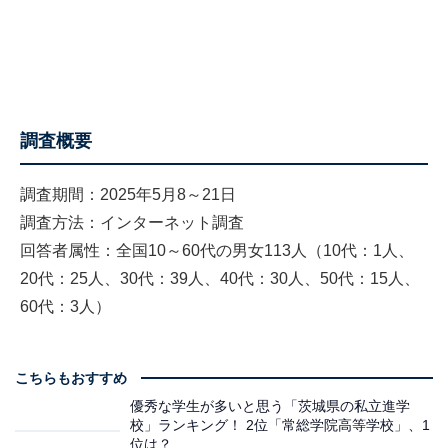
調査概要
調査期間：2025年5月8～21日
調査方法：インターネット調査
回答者属性：全国10～60代の男女113人（10代：1人、
20代：25人、30代：39人、40代：30人、50代：15人、
60代：3人）
こちらもおすすめ
優秀な学生が多いと思う「茨城県の私立進学
校」ランキング！ 2位「常総学院高等学校」、1
位は？