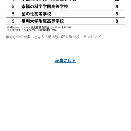
優秀な学生が多いと思う「栃木県の私立進学校」ランキング
記事に戻る