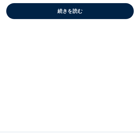
続きを読む