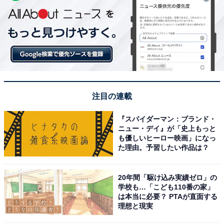
注目の連載
『スパイダーマン：ブランド・
ニュー・デイ』が「史上もっと
も優しいヒーロー映画」になっ
た理由。予習したい作品は？
20年間「駆け込み実績ゼロ」の
学校も…「こども110番の家」
は本当に必要？ PTAが直面する
理想と現実