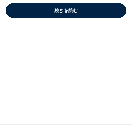
続きを読む