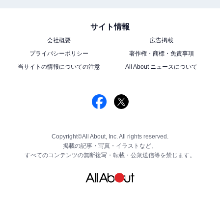
サイト情報
会社概要
広告掲載
プライバシーポリシー
著作権・商標・免責事項
当サイトの情報についての注意
All About ニュースについて
Copyright©All About, Inc. All rights reserved.
掲載の記事・写真・イラストなど、
すべてのコンテンツの無断複写・転載・公衆送信等を禁じます。