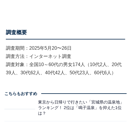
調査概要
調査期間：2025年5月20〜26日
調査方法：インターネット調査
調査対象：全国10～60代の男女174人（10代2人、20代
39人、30代62人、40代42人、50代23人、60代6人）
こちらもおすすめ
東京から日帰りで行きたい「宮城県の温泉地」
ランキング！ 2位は「鳴子温泉」を抑えた1位
は？