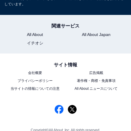
しています。
関連サービス
All About
All About Japan
イチオシ
サイト情報
会社概要
広告掲載
プライバシーポリシー
著作権・商標・免責事項
当サイトの情報についての注意
All About ニュースについて
Copyright©All About, Inc. All rights reserved.