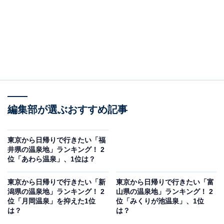
編集部が選ぶおすすめ記事
東京から日帰りで行きたい「福
井県の温泉地」ランキング！ 2
位「あわら温泉」、1位は？
東京から日帰りで行きたい「新
東京から日帰りで行きたい「富
潟県の温泉地」ランキング！ 2
山県の温泉地」ランキング！ 2
位「月岡温泉」を抑えた1位
位「みくりが池温泉」、1位
は？
は？