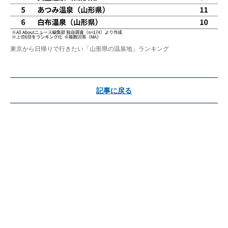
東京から日帰りで行きたい「山形県の温泉地」ランキング
記事に戻る