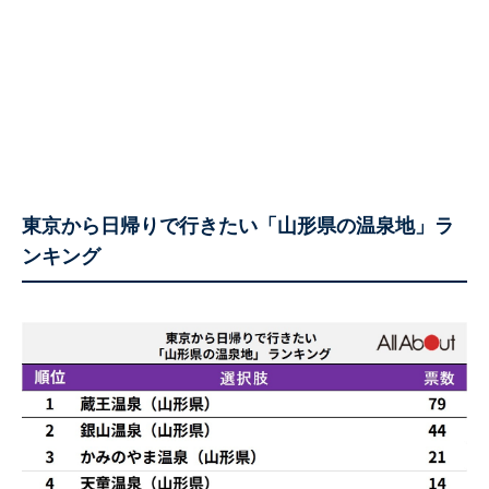
東京から日帰りで行きたい「山形県の温泉地」ラ
ンキング