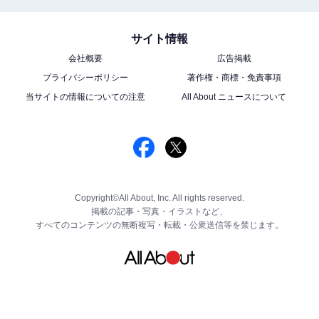
サイト情報
会社概要
広告掲載
プライバシーポリシー
著作権・商標・免責事項
当サイトの情報についての注意
All About ニュースについて
Copyright©All About, Inc. All rights reserved.
掲載の記事・写真・イラストなど、
すべてのコンテンツの無断複写・転載・公衆送信等を禁じます。