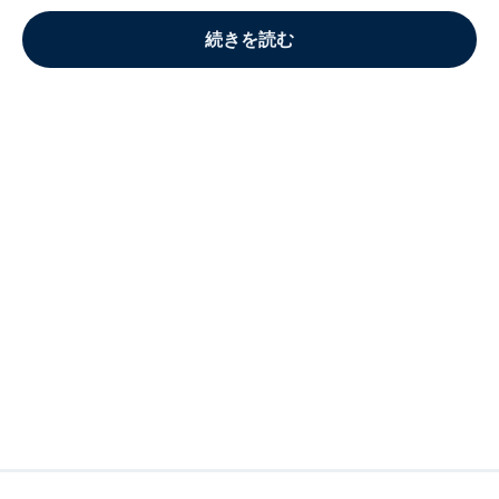
続きを読む