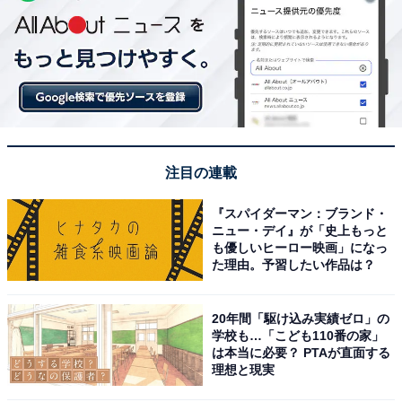
注目の連載
『スパイダーマン：ブランド・
ニュー・デイ』が「史上もっと
も優しいヒーロー映画」になっ
た理由。予習したい作品は？
20年間「駆け込み実績ゼロ」の
学校も…「こども110番の家」
は本当に必要？ PTAが直面する
理想と現実