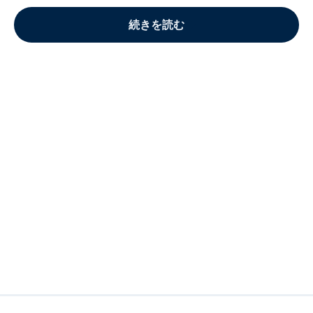
続きを読む