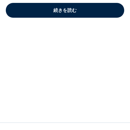
続きを読む