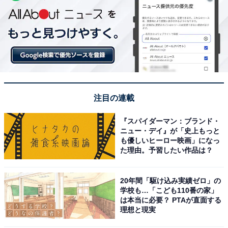
注目の連載
『スパイダーマン：ブランド・
ニュー・デイ』が「史上もっと
も優しいヒーロー映画」になっ
た理由。予習したい作品は？
20年間「駆け込み実績ゼロ」の
学校も…「こども110番の家」
は本当に必要？ PTAが直面する
理想と現実