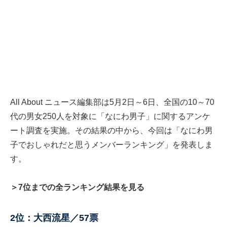
All About ニュース編集部は5月2日～6日、全国の10～70
代の男女250人を対象に「なにわ男子」に関するアンケ
ート調査を実施。その結果の中から、今回は「なにわ男
子でおしゃれだと思うメンバーランキング」を発表しま
す。
＞7位までの全ランキング結果を見る
2位：大西流星／57票