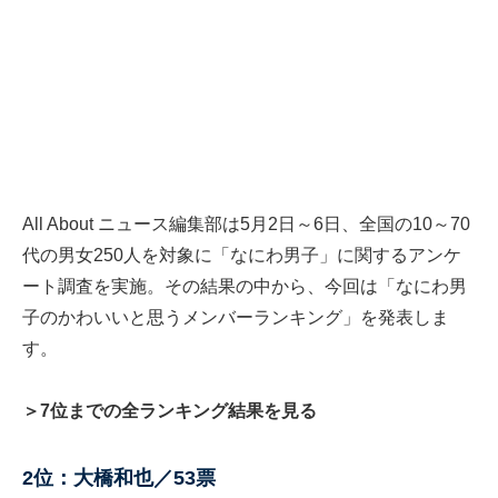
All About ニュース編集部は5月2日～6日、全国の10～70
代の男女250人を対象に「なにわ男子」に関するアンケ
ート調査を実施。その結果の中から、今回は「なにわ男
子のかわいいと思うメンバーランキング」を発表しま
す。
＞7位までの全ランキング結果を見る
2位：大橋和也／53票