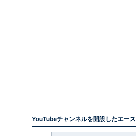
YouTubeチャンネルを開設したエー