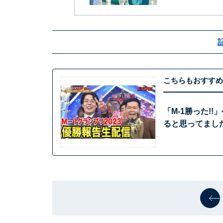
こちらもおすすめ
「M-1勝った!
ると思ってまし