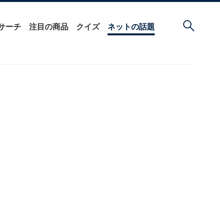
サーチ
注目の商品
クイズ
ネットの話題