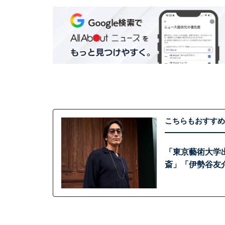
こちらもおすすめ
「東京藝術大学
斎」「伊勢谷友