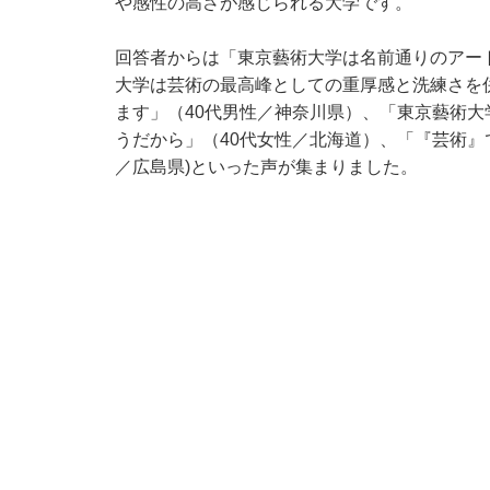
や感性の高さが感じられる大学です。
回答者からは「東京藝術大学は名前通りのアー
大学は芸術の最高峰としての重厚感と洗練さを
ます」（40代男性／神奈川県）、「東京藝術
うだから」（40代女性／北海道）、「『芸術』
／広島県)といった声が集まりました。