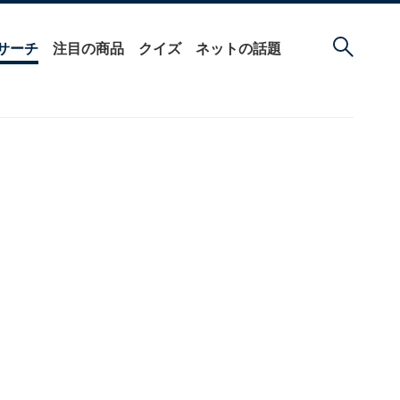
サーチ
注目の商品
クイズ
ネットの話題