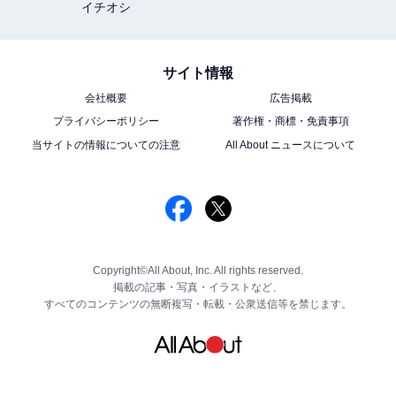
イチオシ
サイト情報
会社概要
広告掲載
プライバシーポリシー
著作権・商標・免責事項
当サイトの情報についての注意
All About ニュースについて
Copyright©All About, Inc. All rights reserved.
掲載の記事・写真・イラストなど、
すべてのコンテンツの無断複写・転載・公衆送信等を禁じます。