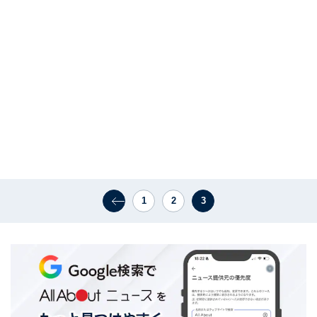
1
2
3