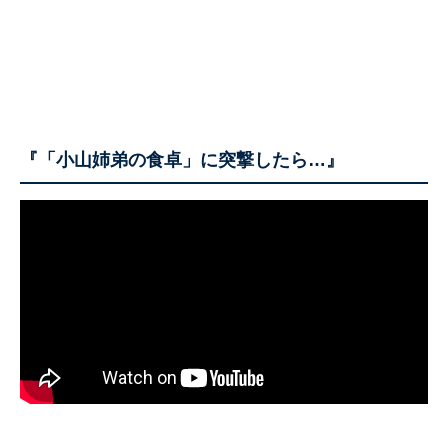
『「小山姉弟の食卓」に突撃したら…』