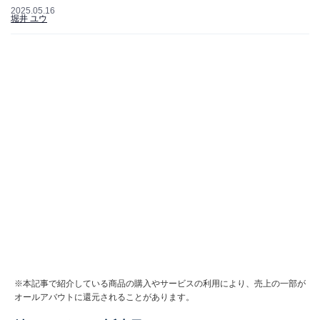
2025.05.16
堀井 ユウ
※本記事で紹介している商品の購入やサービスの利用により、売上の一部が
オールアバウトに還元されることがあります。