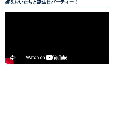
姉＆おいたちと誕生日パーティー！