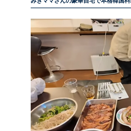
みきママさんの豪華自宅で本格韓国料