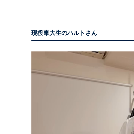
現役東大生のハルトさん