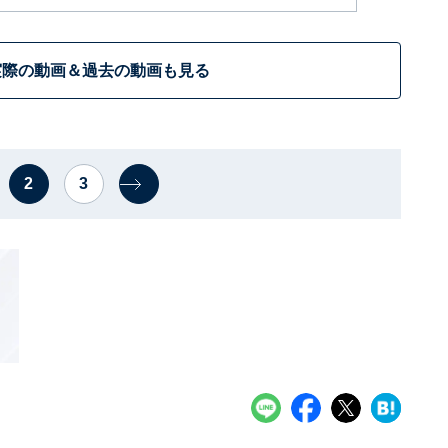
実際の動画＆過去の動画も見る
2
3