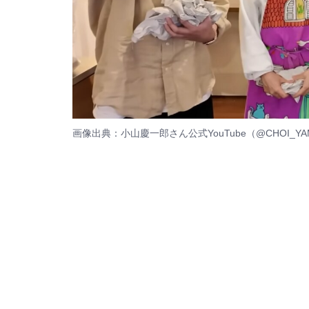
画像出典：小山慶一郎さん公式YouTube（
@CHOI_YA