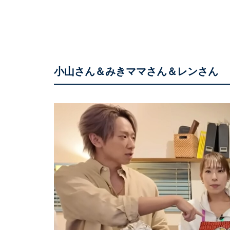
小山さん＆みきママさん＆レンさん