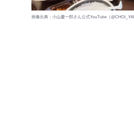
画像出典：小山慶一郎さん公式YouTube（
@CHOI_YA