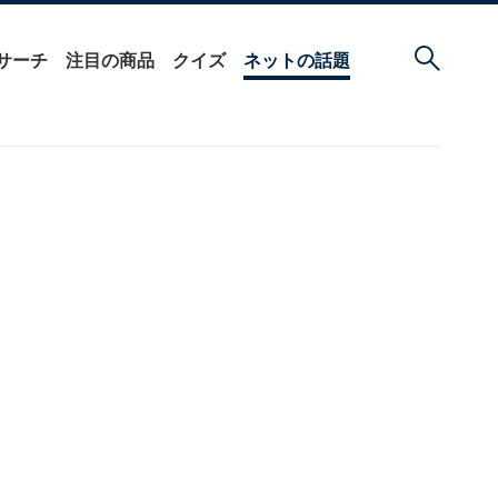
サーチ
注目の商品
クイズ
ネットの話題