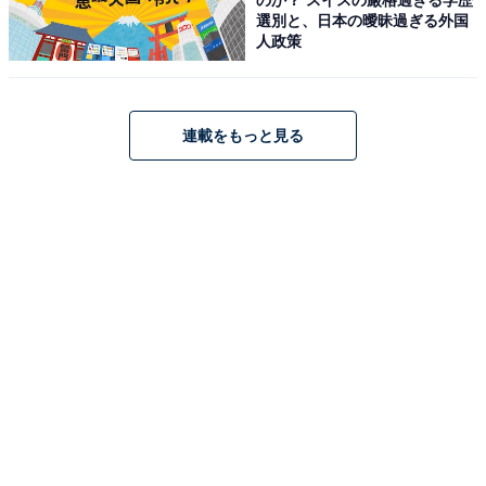
選別と、日本の曖昧過ぎる外国
人政策
刑事7人
Amazonで見る
連載をもっと見る