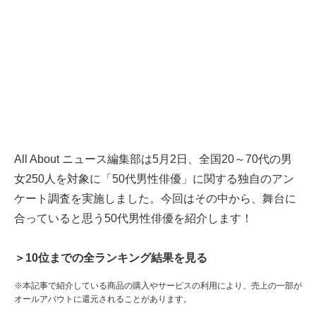
All About ニュース編集部は5月2日、全国20～70代の男
女250人を対象に「50代男性俳優」に関する独自のアン
ケート調査を実施しました。今回はその中から、舞台に
合っていると思う50代男性俳優を紹介します！
＞10位までの全ランキング結果を見る
※本記事で紹介している商品の購入やサービスの利用により、売上の一部が
オールアバウトに還元されることがあります。