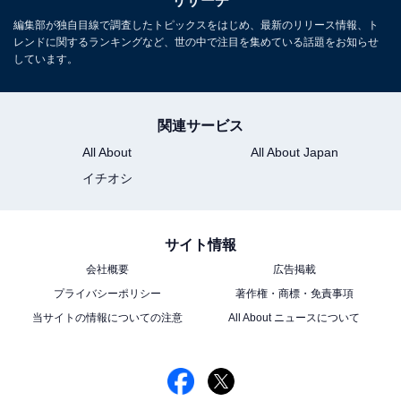
リサーチ
編集部が独自目線で調査したトピックスをはじめ、最新のリリース情報、ト
レンドに関するランキングなど、世の中で注目を集めている話題をお知らせ
しています。
関連サービス
All About
All About Japan
イチオシ
サイト情報
会社概要
広告掲載
プライバシーポリシー
著作権・商標・免責事項
当サイトの情報についての注意
All About ニュースについて