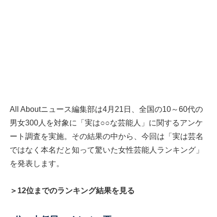
All Aboutニュース編集部は4月21日、全国の10～60代の
男女300人を対象に「実は○○な芸能人」に関するアンケ
ート調査を実施。その結果の中から、今回は「実は芸名
ではなく本名だと知って驚いた女性芸能人ランキング」
を発表します。
＞12位までのランキング結果を見る