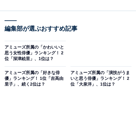
編集部が選ぶおすすめ記事
アミューズ所属の「かわいいと
思う女性俳優」ランキング！ 2
位「深津絵里」、1位は？
アミューズ所属の「好きな俳
アミューズ所属の「演技がうま
優」ランキング！ 1位「吉高由
いと思う俳優」ランキング！ 2
里子」、続く2位は？
位「大泉洋」、1位は？