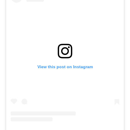
View this post on Instagram