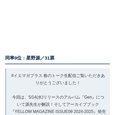
同率9位：星野源／31票
#イエマガプラス
春のトーク生配信ご覧いただきあ
りがとうございました！
今回は、5/14(水)リリースのアルバム『Gen』につ
いて源先生が解説！そしてアーカイブブック
『YELLOW MAGAZINE ISSUE09 2024-2025』発売