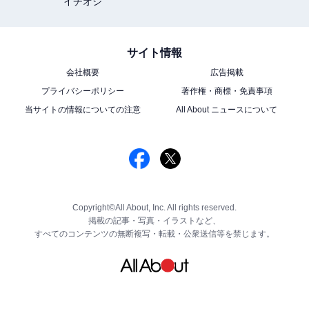
イチオシ
サイト情報
会社概要
広告掲載
プライバシーポリシー
著作権・商標・免責事項
当サイトの情報についての注意
All About ニュースについて
Copyright©All About, Inc. All rights reserved.
掲載の記事・写真・イラストなど、
すべてのコンテンツの無断複写・転載・公衆送信等を禁じます。