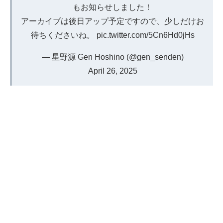
もお知らせしました！
アーカイブは後日アップ予定ですので、少しだけお
待ちくださいね。
pic.twitter.com/5Cn6Hd0jHs
— 星野源 Gen Hoshino (@gen_senden)
April 26, 2025