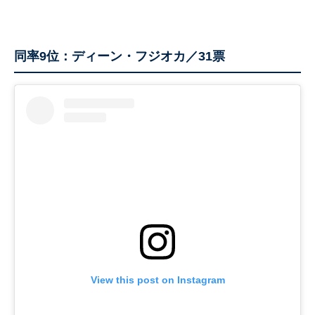
同率9位：ディーン・フジオカ／31票
View this post on Instagram