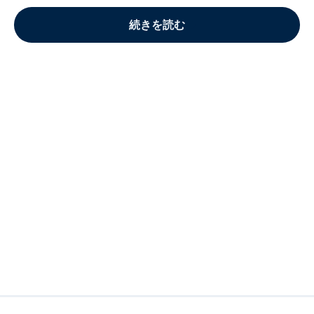
続きを読む