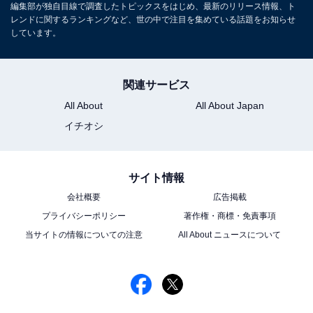
編集部が独自目線で調査したトピックスをはじめ、最新のリリース情報、ト
レンドに関するランキングなど、世の中で注目を集めている話題をお知らせ
しています。
関連サービス
All About
All About Japan
イチオシ
サイト情報
会社概要
広告掲載
プライバシーポリシー
著作権・商標・免責事項
当サイトの情報についての注意
All About ニュースについて