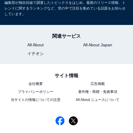
編集部が独自目線で調査したトピックスをはじめ、最新のリリース情報、ト
レンドに関するランキングなど、世の中で注目を集めている話題をお知らせ
しています。
関連サービス
All About
All About Japan
イチオシ
サイト情報
会社概要
広告掲載
プライバシーポリシー
著作権・商標・免責事項
当サイトの情報についての注意
All About ニュースについて