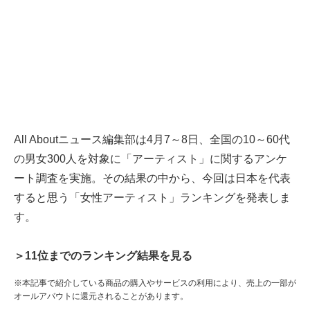
All Aboutニュース編集部は4月7～8日、全国の10～60代
の男女300人を対象に「アーティスト」に関するアンケ
ート調査を実施。その結果の中から、今回は日本を代表
すると思う「女性アーティスト」ランキングを発表しま
す。
＞11位までのランキング結果を見る
※本記事で紹介している商品の購入やサービスの利用により、売上の一部が
オールアバウトに還元されることがあります。