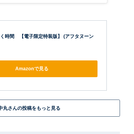
く時間 【電子限定特装版】 (アフタヌーン
Amazonで見る
中丸さんの投稿をもっと見る