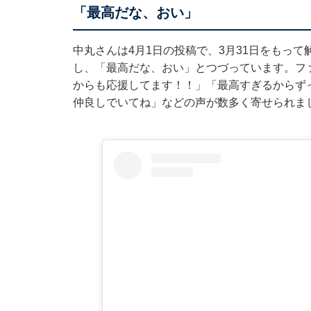
「最高だな、おい」
中丸さんは4月1日の投稿で、3月31日をもって
し、「最高だな、おい」とつづっています。ファン
からも応援してます！！」「最高すぎるからず
仲良しでいてね」などの声が数多く寄せられま