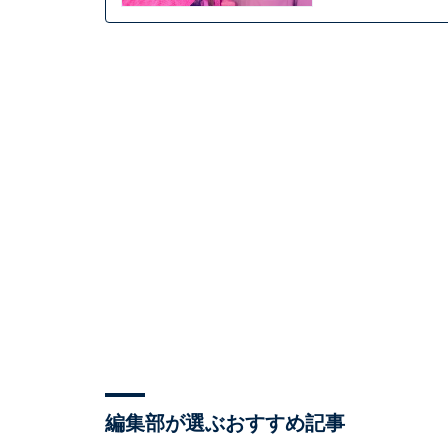
編集部が選ぶおすすめ記事