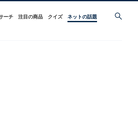
サーチ
注目の商品
クイズ
ネットの話題