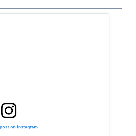
 post on Instagram