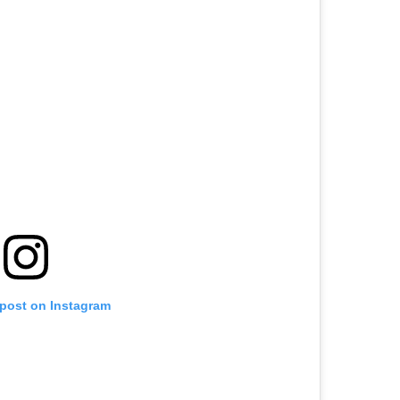
 post on Instagram