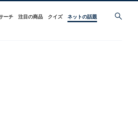
サーチ
注目の商品
クイズ
ネットの話題