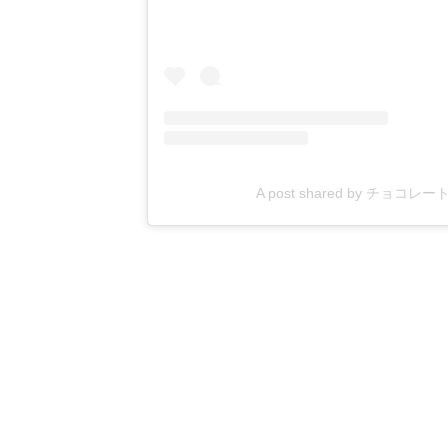
A post shared by チョコレ