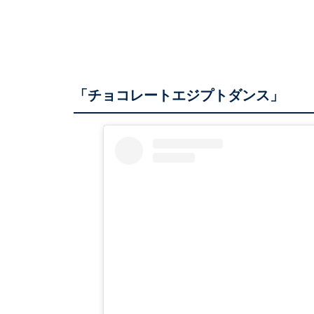
「チョコレートエジプトダンス」