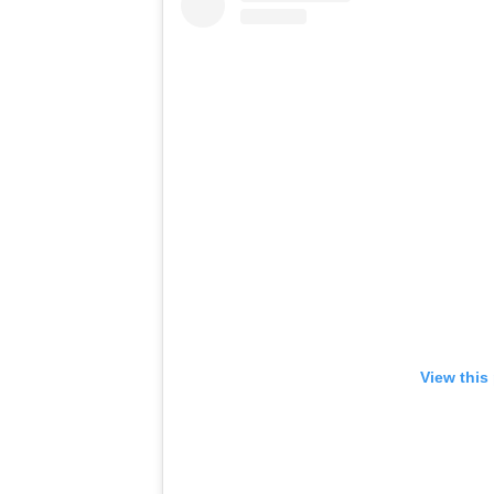
View this