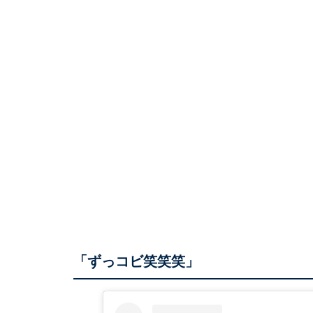
「ずっコビ笑笑笑」