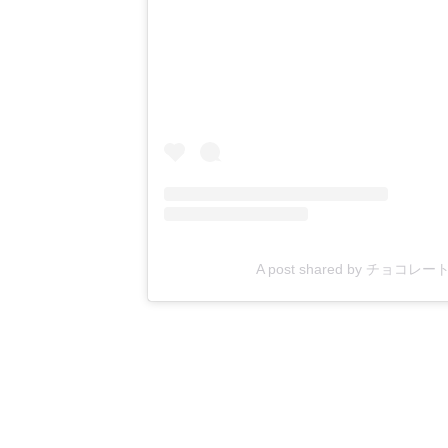
A post shared by チョコレ