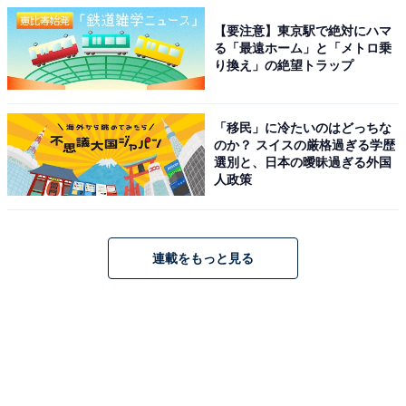
【要注意】東京駅で絶対にハマ
る「最遠ホーム」と「メトロ乗
り換え」の絶望トラップ
「移民」に冷たいのはどっちな
のか？ スイスの厳格過ぎる学歴
選別と、日本の曖昧過ぎる外国
人政策
連載をもっと見る