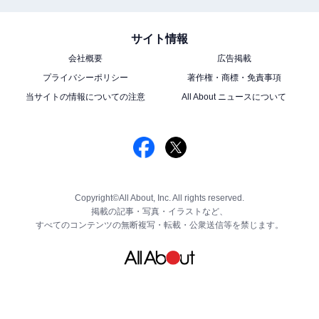
サイト情報
会社概要
広告掲載
プライバシーポリシー
著作権・商標・免責事項
当サイトの情報についての注意
All About ニュースについて
Copyright©All About, Inc. All rights reserved.
掲載の記事・写真・イラストなど、
すべてのコンテンツの無断複写・転載・公衆送信等を禁じます。