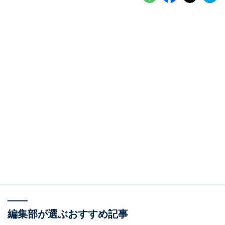
編集部が選ぶおすすめ記事