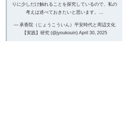
りに少しだけ触れることを探究しているので、私の
考えは述べておきたいと思います。…
— 承香院（じょうこういん）平安時代と周辺文化
【実践】研究 (@jyoukouin)
April 30, 2025