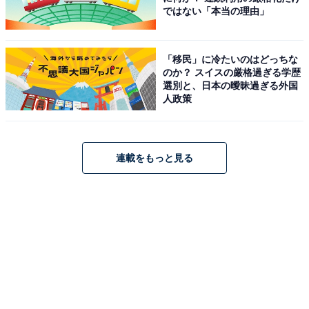
ではない「本当の理由」
「移民」に冷たいのはどっちな
のか？ スイスの厳格過ぎる学歴
選別と、日本の曖昧過ぎる外国
人政策
連載をもっと見る