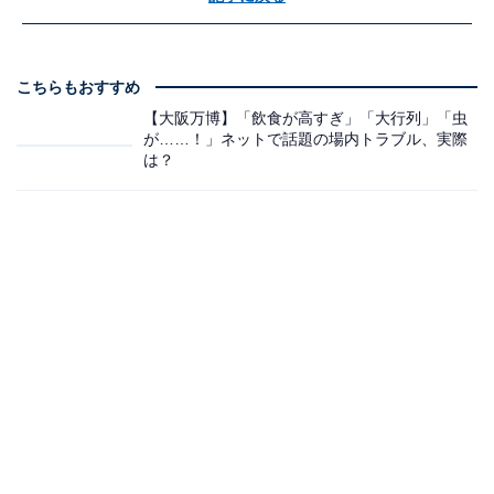
こちらもおすすめ
【大阪万博】「飲食が高すぎ」「大行列」「虫
が……！」ネットで話題の場内トラブル、実際
は？