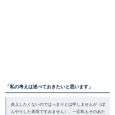
「私の考えは述べておきたいと思います」
炎上したくないのではっきりとは申しませんが（ぼ
んやりした表現ですみません）、一応私もそのあた