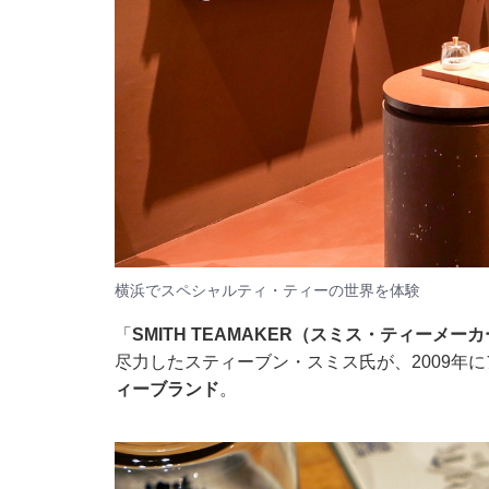
横浜でスペシャルティ・ティーの世界を体験
「
SMITH TEAMAKER（スミス・ティーメー
尽力したスティーブン・スミス氏が、2009
ィーブランド
。