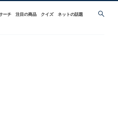
サーチ
注目の商品
クイズ
ネットの話題