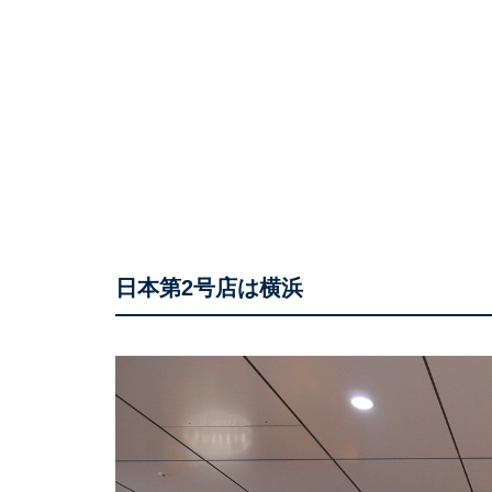
日本第2号店は横浜