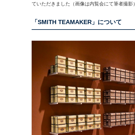
ていただきました（画像は内覧会にて筆者撮影
「SMITH TEAMAKER」について