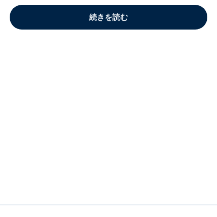
続きを読む