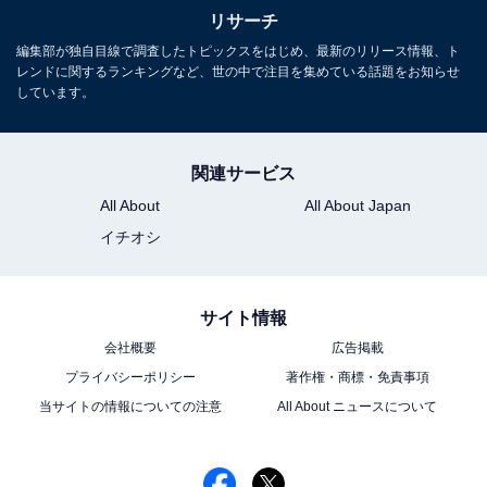
リサーチ
編集部が独自目線で調査したトピックスをはじめ、最新のリリース情報、ト
レンドに関するランキングなど、世の中で注目を集めている話題をお知らせ
しています。
関連サービス
All About
All About Japan
イチオシ
サイト情報
会社概要
広告掲載
プライバシーポリシー
著作権・商標・免責事項
当サイトの情報についての注意
All About ニュースについて