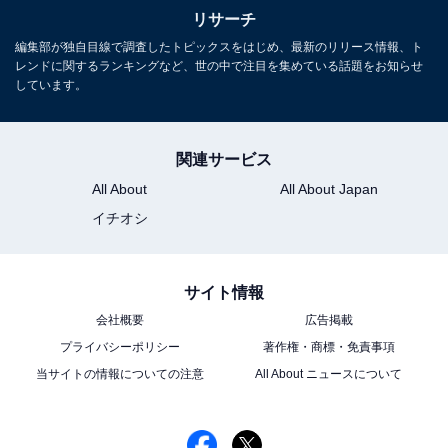
リサーチ
編集部が独自目線で調査したトピックスをはじめ、最新のリリース情報、ト
レンドに関するランキングなど、世の中で注目を集めている話題をお知らせ
しています。
関連サービス
All About
All About Japan
イチオシ
サイト情報
会社概要
広告掲載
プライバシーポリシー
著作権・商標・免責事項
当サイトの情報についての注意
All About ニュースについて