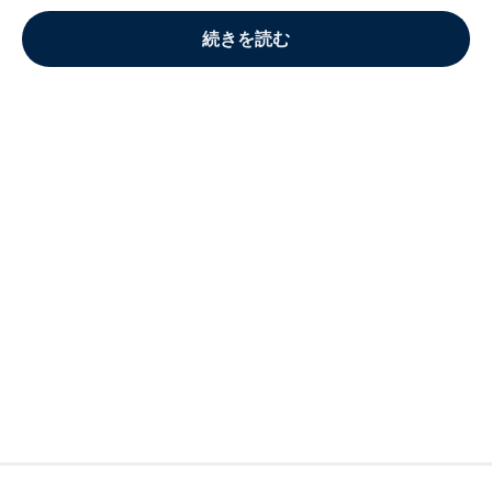
続きを読む