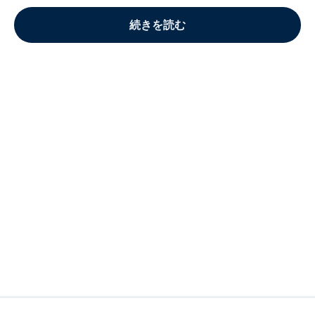
続きを読む