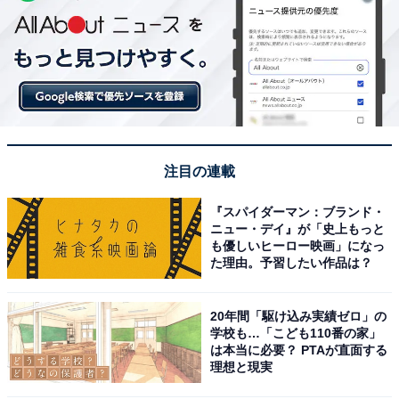
注目の連載
『スパイダーマン：ブランド・
ニュー・デイ』が「史上もっと
も優しいヒーロー映画」になっ
た理由。予習したい作品は？
20年間「駆け込み実績ゼロ」の
学校も…「こども110番の家」
は本当に必要？ PTAが直面する
理想と現実