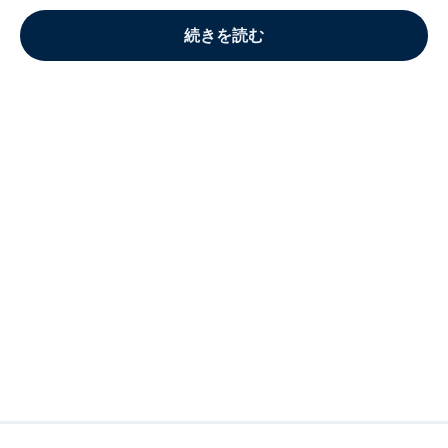
続きを読む