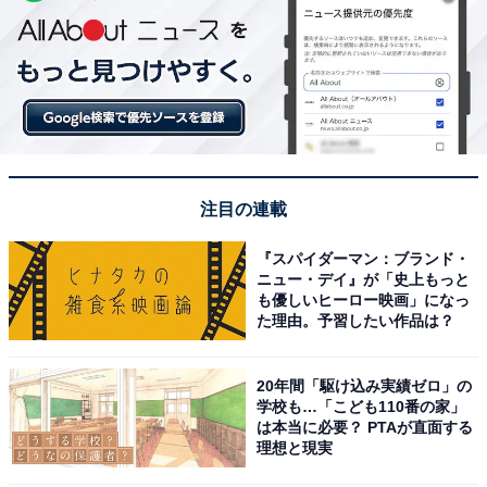
注目の連載
『スパイダーマン：ブランド・
ニュー・デイ』が「史上もっと
も優しいヒーロー映画」になっ
た理由。予習したい作品は？
20年間「駆け込み実績ゼロ」の
学校も…「こども110番の家」
は本当に必要？ PTAが直面する
理想と現実