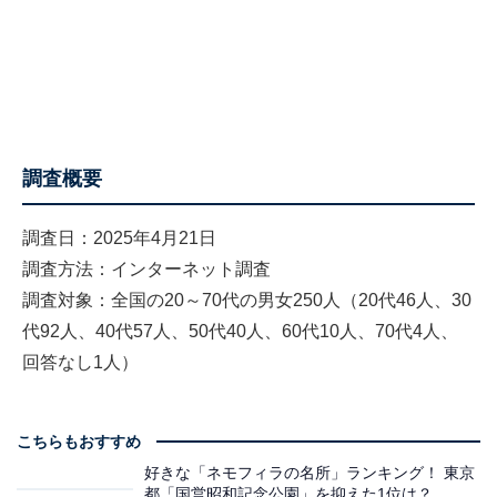
調査概要
調査日：2025年4月21日
調査方法：インターネット調査
調査対象：全国の20～70代の男女250人（20代46人、30
代92人、40代57人、50代40人、60代10人、70代4人、
回答なし1人）
こちらもおすすめ
好きな「ネモフィラの名所」ランキング！ 東京
都「国営昭和記念公園」を抑えた1位は？