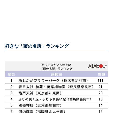
好きな「藤の名所」ランキング