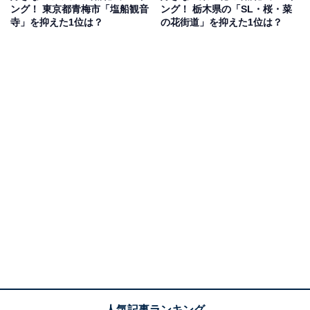
ング！ 東京都青梅市「塩船観音
ング！ 栃木県の「SL・桜・菜
寺」を抑えた1位は？
の花街道」を抑えた1位は？