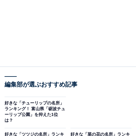
編集部が選ぶおすすめ記事
好きな「チューリップの名所」
ランキング！ 富山県「砺波チュ
ーリップ公園」を抑えた1位
は？
好きな「ツツジの名所」ランキ
好きな「菜の花の名所」ランキ