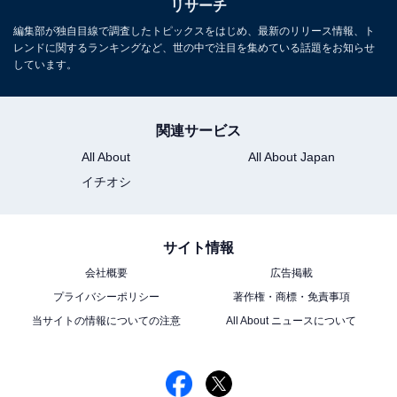
リサーチ
編集部が独自目線で調査したトピックスをはじめ、最新のリリース情報、ト
レンドに関するランキングなど、世の中で注目を集めている話題をお知らせ
しています。
関連サービス
All About
All About Japan
イチオシ
サイト情報
会社概要
広告掲載
プライバシーポリシー
著作権・商標・免責事項
当サイトの情報についての注意
All About ニュースについて