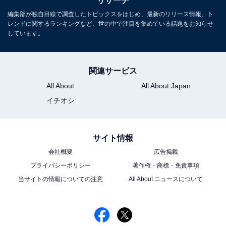
リサーチ
編集部が独自目線で調査したトピックスをはじめ、最新のリリース情報、ト
レンドに関するランキングなど、世の中で注目を集めている話題をお知らせ
しています。
関連サービス
All About
All About Japan
イチオシ
サイト情報
会社概要
広告掲載
プライバシーポリシー
著作権・商標・免責事項
当サイトの情報についての注意
All About ニュースについて