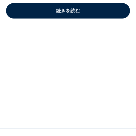
続きを読む