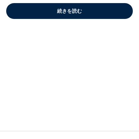
続きを読む