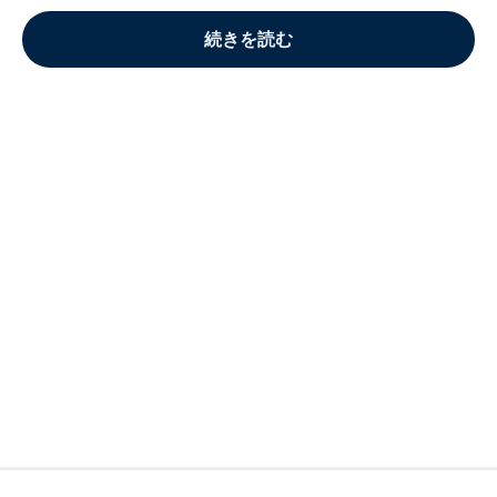
続きを読む