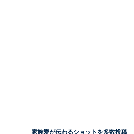
家族愛が伝わるショットを多数投稿