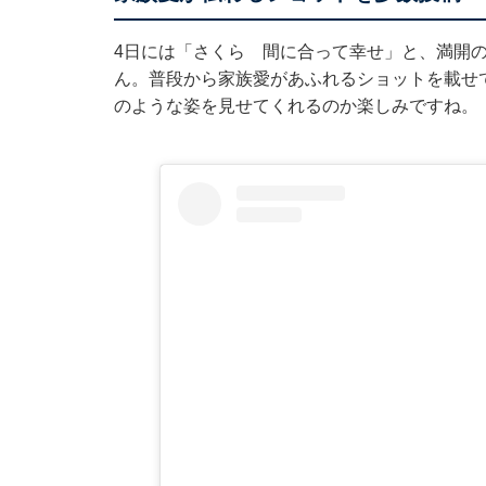
4日には「さくら 間に合って幸せ」と、満開
ん。普段から家族愛があふれるショットを載せ
のような姿を見せてくれるのか楽しみですね。