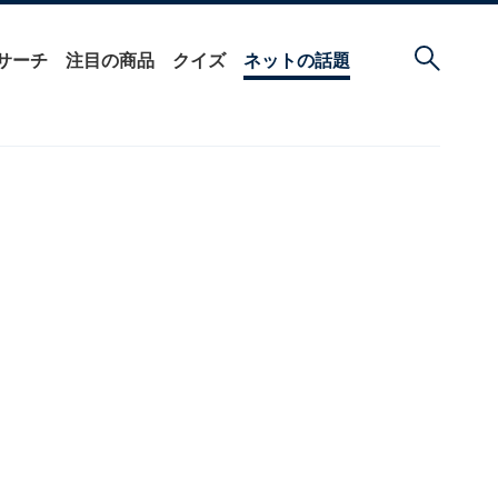
サーチ
注目の商品
クイズ
ネットの話題