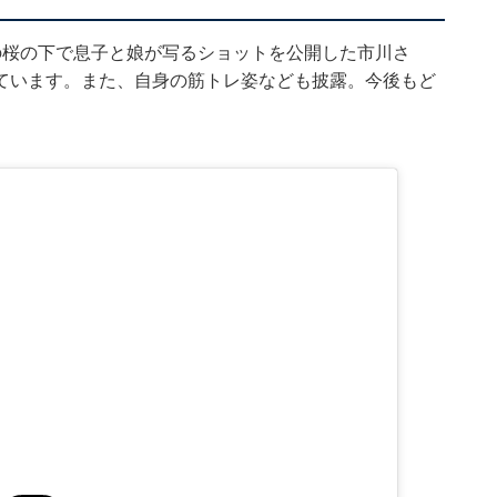
の桜の下で息子と娘が写るショットを公開した市川さ
ています。また、自身の筋トレ姿なども披露。今後もど