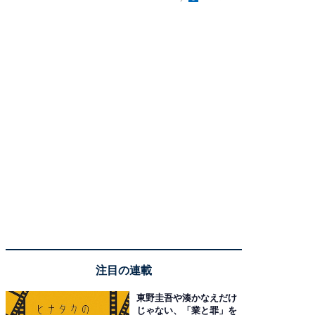
注目の連載
東野圭吾や湊かなえだけ
じゃない、「業と罪」を