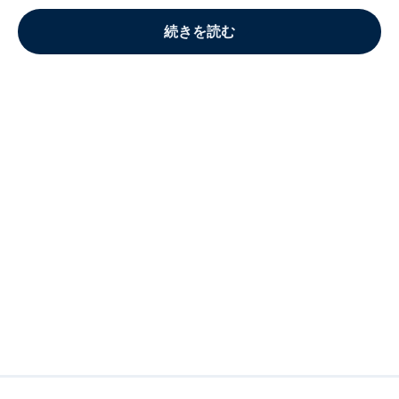
続きを読む