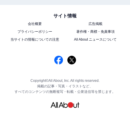
サイト情報
会社概要
広告掲載
プライバシーポリシー
著作権・商標・免責事項
当サイトの情報についての注意
All About ニュースについて
Copyright©All About, Inc. All rights reserved.
掲載の記事・写真・イラストなど、
すべてのコンテンツの無断複写・転載・公衆送信等を禁じます。