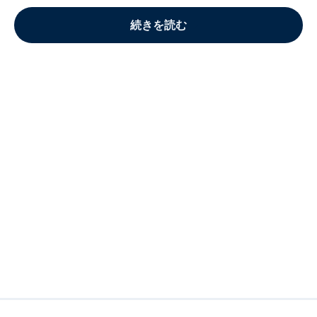
続きを読む