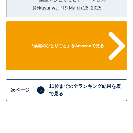
(@kusuriya_PR)
March 28, 2025
『薬屋のひとりごと』をAmazonで見る
11位までの全ランキング結果を表
次ページ
で見る