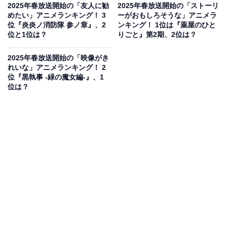
2025年春放送開始の「友人に勧
2025年春放送開始の「ストーリ
めたい」アニメランキング！ 3
ーがおもしろそうな」アニメラ
位『炎炎ノ消防隊 参ノ章』、2
ンキング！ 1位は『薬屋のひと
位と1位は？
りごと』第2期、2位は？
2025年春放送開始の「映像がき
れいな」アニメランキング！ 2
位『黒執事 -緑の魔女編-』、1
位は？