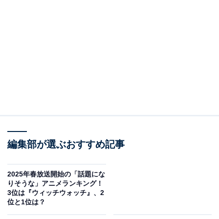
編集部が選ぶおすすめ記事
2025年春放送開始の「話題にな
りそうな」アニメランキング！
3位は『ウィッチウォッチ』、2
位と1位は？