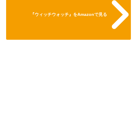
『ウィッチウォッチ』をAmazonで見る