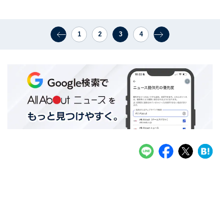
1
2
3
4