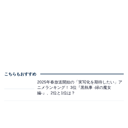
こちらもおすすめ
2025年春放送開始の「実写化を期待したい」ア
ニメランキング！ 3位『黒執事 -緑の魔女
編-』、2位と1位は？