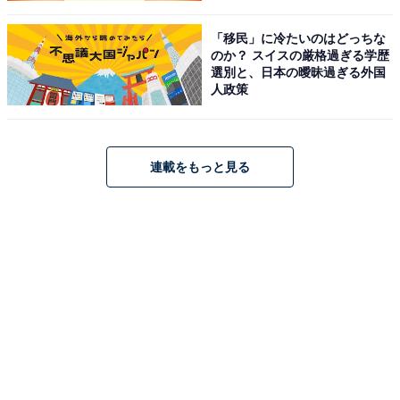
「移民」に冷たいのはどっちな
のか？ スイスの厳格過ぎる学歴
選別と、日本の曖昧過ぎる外国
人政策
連載をもっと見る