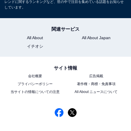
レンドに関するランキングなど、世の中で注目を集めている話題をお知らせ
しています。
関連サービス
All About
All About Japan
イチオシ
サイト情報
会社概要
広告掲載
プライバシーポリシー
著作権・商標・免責事項
当サイトの情報についての注意
All About ニュースについて