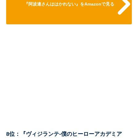
『阿波連さんははかれない』をAmazonで見る
8位：『ヴィジランテ-僕のヒーローアカデミア