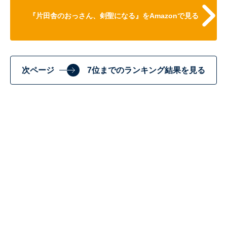
『片田舎のおっさん、剣聖になる』をAmazonで見る
次ページ
7位までのランキング結果を見る