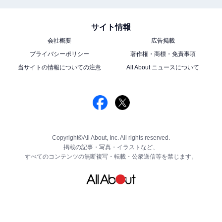
サイト情報
会社概要
広告掲載
プライバシーポリシー
著作権・商標・免責事項
当サイトの情報についての注意
All About ニュースについて
Copyright©All About, Inc. All rights reserved.
掲載の記事・写真・イラストなど、
すべてのコンテンツの無断複写・転載・公衆送信等を禁じます。