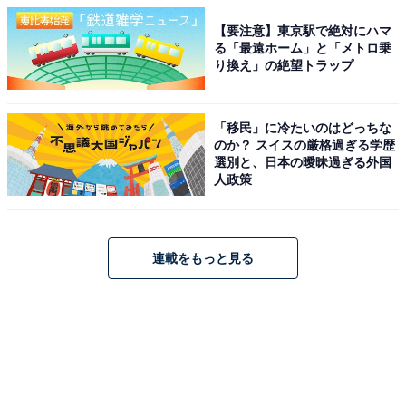
【要注意】東京駅で絶対にハマ
る「最遠ホーム」と「メトロ乗
り換え」の絶望トラップ
「移民」に冷たいのはどっちな
のか？ スイスの厳格過ぎる学歴
選別と、日本の曖昧過ぎる外国
人政策
連載をもっと見る