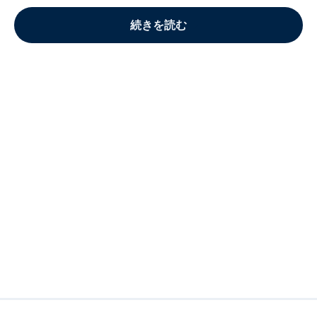
続きを読む