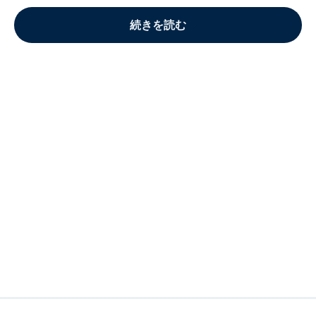
続きを読む