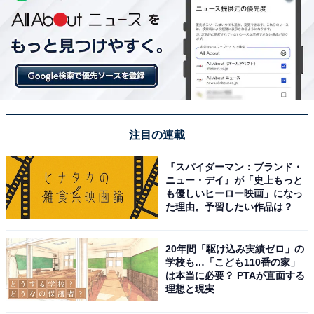
注目の連載
『スパイダーマン：ブランド・
ニュー・デイ』が「史上もっと
も優しいヒーロー映画」になっ
た理由。予習したい作品は？
20年間「駆け込み実績ゼロ」の
学校も…「こども110番の家」
は本当に必要？ PTAが直面する
理想と現実