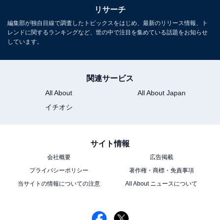
リサーチ
編集部が独自目線で調査したトピックスをはじめ、最新のリリース情報、ト
レンドに関するランキングなど、世の中で注目を集めている話題をお知らせ
しています。
関連サービス
All About
All About Japan
イチオシ
サイト情報
会社概要
広告掲載
プライバシーポリシー
著作権・商標・免責事項
当サイトの情報についての注意
All About ニュースについて